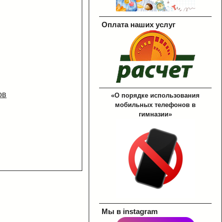
Оплата наших услуг
ов
«О порядке использования
мобильных телефонов в
гимназии»
Мы в instagram