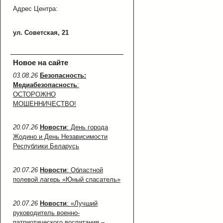
Адрес Центра:
ул. Советская, 21
Новое на сайте
03.08.26
Безопасность:
Медиабезопасность
:
ОСТОРОЖНО
МОШЕННИЧЕСТВО!
20.07.26
Новости
: День города
Жодино и День Независимости
Республики Беларусь
20.07.26
Новости
: Областной
полевой лагерь «Юный спасатель»
20.07.26
Новости
: «Лучший
руководитель военно-
патриотического воспитания –