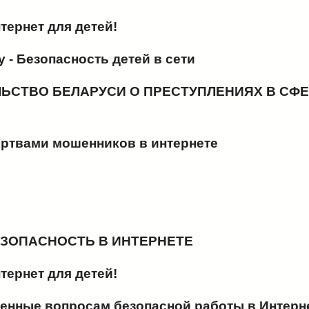
тернет для детей!
 - Безопасность детей в сети
ЬСТВО БЕЛАРУСИ О ПРЕСТУПЛЕНИЯХ В СФ
жертвами мошенников в интернете
ЗОПАСНОСТЬ В ИНТЕРНЕТЕ
тернет для детей!
енные вопросам безопасной работы в Интерн