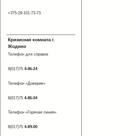
+375-29-101-73-73
Кризисная комната г.
Жодино
Телефон для справок
8(017)75
4-86-24
Телефон «Доверие»
8(017)75
4-86-04
Телефон «Горячая линия»
8(017)75
4-89-00