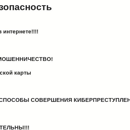
зопасность
 интернете!!!!
МОШЕННИЧЕСТВО!
ской карты
 СПОСОБЫ СОВЕРШЕНИЯ КИБЕРПРЕСТУПЛЕ
ТЕЛЬНЫ!!!