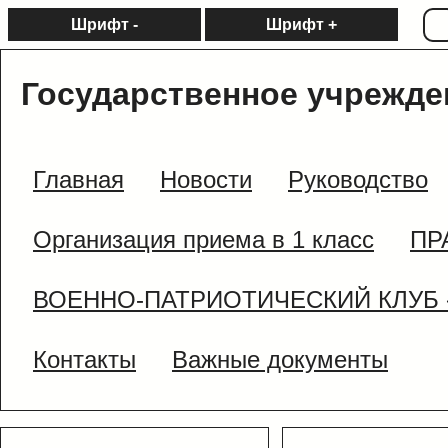
Шрифт -
Шрифт +
Государственное учрежде
Главная
Новости
Руководство
Организация приема в 1 класс
ПР
ВОЕННО-ПАТРИОТИЧЕСКИЙ КЛУБ 
Контакты
Важные документы